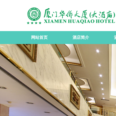
网站首页
酒店简介