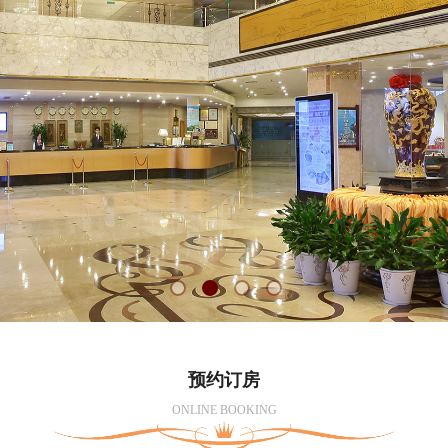
预约订房
ONLINE BOOKING