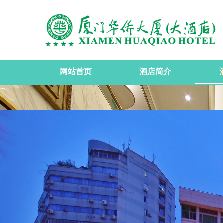
网站首页
酒店简介